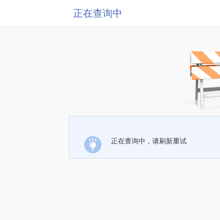
正在查询中
正在查询中，请刷新重试