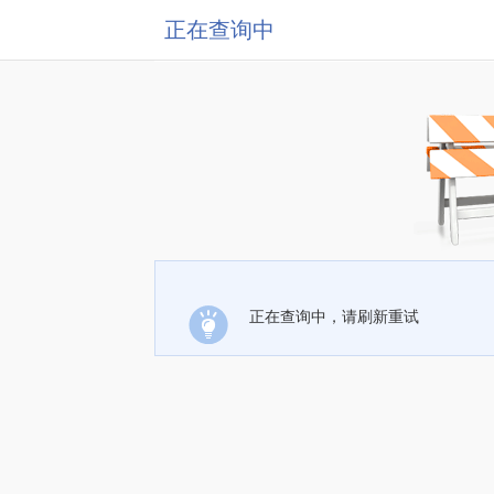
正在查询中
正在查询中，请刷新重试