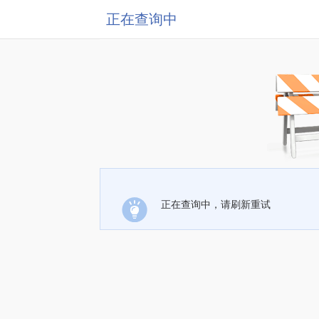
正在查询中
正在查询中，请刷新重试