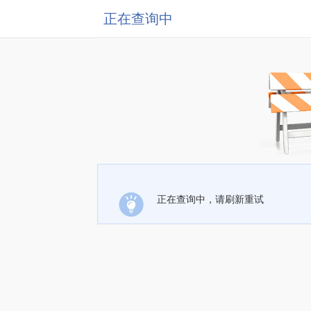
正在查询中
正在查询中，请刷新重试