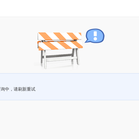
查询中，请刷新重试