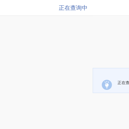
正在查询中
正在