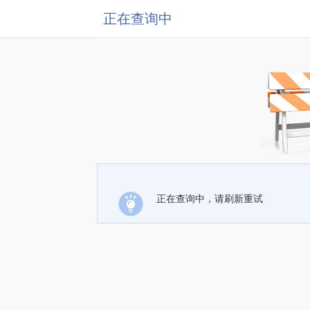
正在查询中
正在查询中，请刷新重试